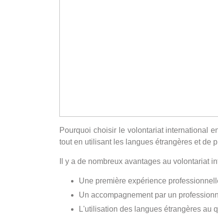
Pourquoi choisir le volontariat international e
tout en utilisant les langues étrangères et de 
Il y a de nombreux avantages au volontariat int
Une première expérience professionnell
Un accompagnement par un professionne
L'utilisation des langues étrangères au 