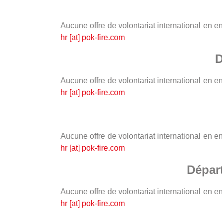
Aucune offre de volontariat international en 
hr [at] pok-fire.com
D
Aucune offre de volontariat international en 
hr [at] pok-fire.com
Aucune offre de volontariat international en 
hr [at] pok-fire.com
Dépar
Aucune offre de volontariat international en 
hr [at] pok-fire.com