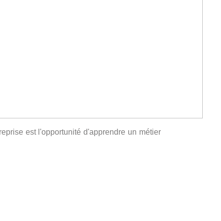
treprise est l'opportunité d'apprendre un métier