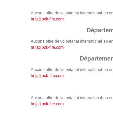
Aucune offre de volontariat international en 
hr [at] pok-fire.com
Départem
Aucune offre de volontariat international en 
hr [at] pok-fire.com
Département
Aucune offre de volontariat international en 
hr [at] pok-fire.com
Aucune offre de volontariat international en 
hr [at] pok-fire.com