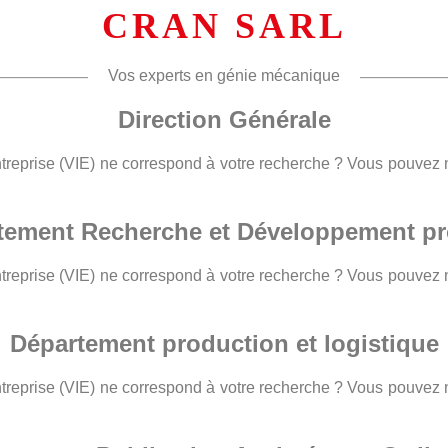
CRAN SARL
Vos experts en génie mécanique
Direction Générale
entreprise (VIE) ne correspond à votre recherche ? Vous pouvez
tement Recherche et Développement pr
entreprise (VIE) ne correspond à votre recherche ? Vous pouvez
Département production et logistique
entreprise (VIE) ne correspond à votre recherche ? Vous pouvez