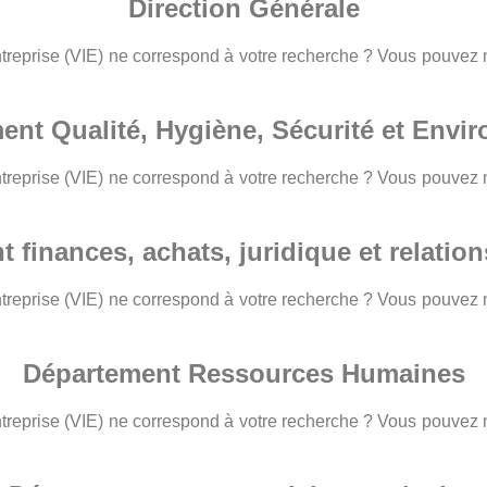
Direction Générale
entreprise (VIE) ne correspond à votre recherche ? Vous pouvez
ent Qualité, Hygiène, Sécurité et Envi
entreprise (VIE) ne correspond à votre recherche ? Vous pouvez
 finances, achats, juridique et relatio
entreprise (VIE) ne correspond à votre recherche ? Vous pouvez
Département Ressources Humaines
entreprise (VIE) ne correspond à votre recherche ? Vous pouvez