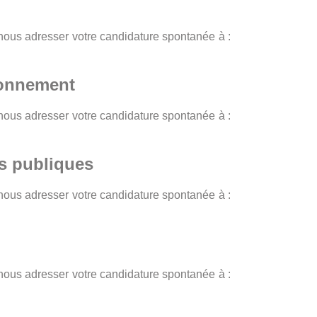
 nous adresser votre candidature spontanée à :
ronnement
 nous adresser votre candidature spontanée à :
ns publiques
 nous adresser votre candidature spontanée à :
 nous adresser votre candidature spontanée à :