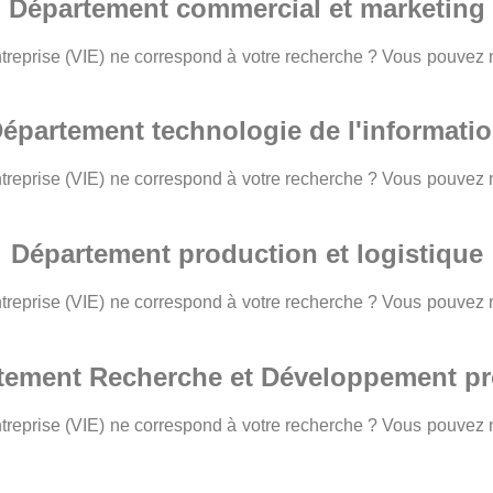
Département commercial et marketing
entreprise (VIE) ne correspond à votre recherche ? Vous pouvez
épartement technologie de l'informati
entreprise (VIE) ne correspond à votre recherche ? Vous pouvez
Département production et logistique
entreprise (VIE) ne correspond à votre recherche ? Vous pouvez
tement Recherche et Développement pr
entreprise (VIE) ne correspond à votre recherche ? Vous pouvez