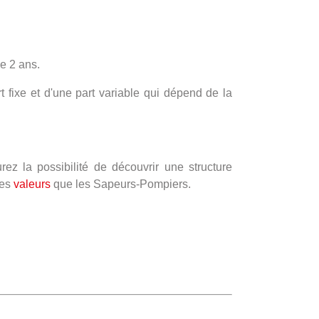
de 2 ans.
t fixe et d'une part variable qui dépend de la
ez la possibilité de découvrir une structure
mes
valeurs
que les Sapeurs-Pompiers.