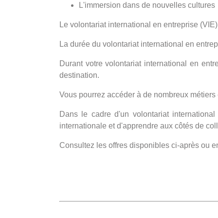
L'immersion dans de nouvelles cultures
Le volontariat international en entreprise (VIE
La durée du volontariat international en entrep
Durant votre volontariat international en ent
destination.
Vous pourrez accéder à de nombreux métiers et
Dans le cadre d'un volontariat internationa
internationale et d'apprendre aux côtés de co
Consultez les offres disponibles ci-après ou 