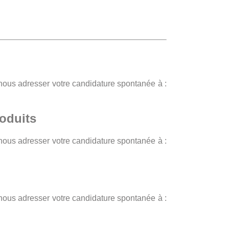
 nous adresser votre candidature spontanée à :
oduits
 nous adresser votre candidature spontanée à :
 nous adresser votre candidature spontanée à :