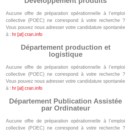
Développement produits
Aucune offre de préparation opérationnelle à l’emploi
collective (POEC) ne correspond à votre recherche ?
Vous pouvez nous adresser votre candidature spontanée
à :
hr [at] cran.info
Département production et
logistique
Aucune offre de préparation opérationnelle à l’emploi
collective (POEC) ne correspond à votre recherche ?
Vous pouvez nous adresser votre candidature spontanée
à :
hr [at] cran.info
Département Publication Assistée
par Ordinateur
Aucune offre de préparation opérationnelle à l’emploi
collective (POEC) ne correspond à votre recherche ?