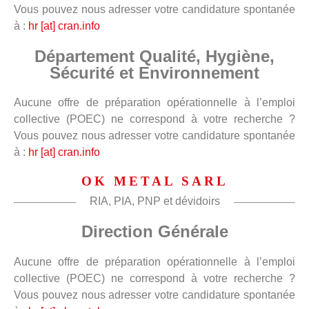
Vous pouvez nous adresser votre candidature spontanée
à :
hr [at] cran.info
Département Qualité, Hygiène,
Sécurité et Environnement
Aucune offre de préparation opérationnelle à l’emploi
collective (POEC) ne correspond à votre recherche ?
Vous pouvez nous adresser votre candidature spontanée
à :
hr [at] cran.info
OK METAL SARL
RIA, PIA, PNP et dévidoirs
Direction Générale
Aucune offre de préparation opérationnelle à l’emploi
collective (POEC) ne correspond à votre recherche ?
Vous pouvez nous adresser votre candidature spontanée