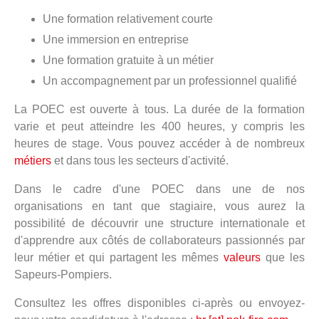
Une formation relativement courte
Une immersion en entreprise
Une formation gratuite à un métier
Un accompagnement par un professionnel qualifié
La POEC est ouverte à tous. La durée de la formation
varie et peut atteindre les 400 heures, y compris les
heures de stage. Vous pouvez accéder à de nombreux
métiers
et dans tous les secteurs d'activité.
Dans le cadre d'une POEC dans une de nos
organisations en tant que stagiaire, vous aurez la
possibilité de découvrir une structure internationale et
d'apprendre aux côtés de collaborateurs passionnés par
leur métier et qui partagent les mêmes
valeurs
que les
Sapeurs-Pompiers.
Consultez les offres disponibles ci-après ou envoyez-