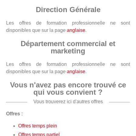
Direction Générale
Les offres de formation professionnelle ne sont
disponibles que sur la page
anglaise
.
Département commercial et
marketing
Les offres de formation professionnelle ne sont
disponibles que sur la page
anglaise
.
Vous n'avez pas encore trouvé ce
qui vous convient ?
Vous trouverez ici d'autres offres
Offres :
Offres temps plein
Offres temps partiel