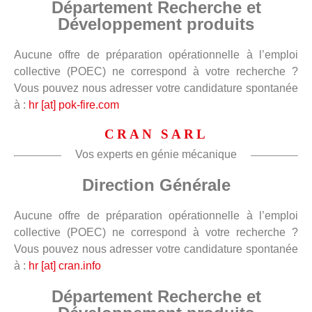
Département Recherche et
Développement produits
Aucune offre de préparation opérationnelle à l’emploi
collective (POEC) ne correspond à votre recherche ?
Vous pouvez nous adresser votre candidature spontanée
à :
hr [at] pok-fire.com
CRAN SARL
Vos experts en génie mécanique
Direction Générale
Aucune offre de préparation opérationnelle à l’emploi
collective (POEC) ne correspond à votre recherche ?
Vous pouvez nous adresser votre candidature spontanée
à :
hr [at] cran.info
Département Recherche et