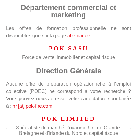
Département commercial et
marketing
Les offres de formation professionnelle ne sont
disponibles que sur la page
allemande
.
POK SASU
Force de vente, immobilier et capital risque
Direction Générale
Aucune offre de préparation opérationnelle à l’emploi
collective (POEC) ne correspond à votre recherche ?
Vous pouvez nous adresser votre candidature spontanée
à :
hr [at] pok-fire.com
POK LIMITED
Spécialiste du marché Royaume-Uni de Grande-
Bretagne et d'Irlande du Nord et capital risque