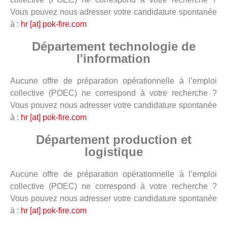
Vous pouvez nous adresser votre candidature spontanée
à :
hr [at] pok-fire.com
Département technologie de
l'information
Aucune offre de préparation opérationnelle à l’emploi
collective (POEC) ne correspond à votre recherche ?
Vous pouvez nous adresser votre candidature spontanée
à :
hr [at] pok-fire.com
Département production et
logistique
Aucune offre de préparation opérationnelle à l’emploi
collective (POEC) ne correspond à votre recherche ?
Vous pouvez nous adresser votre candidature spontanée
à :
hr [at] pok-fire.com