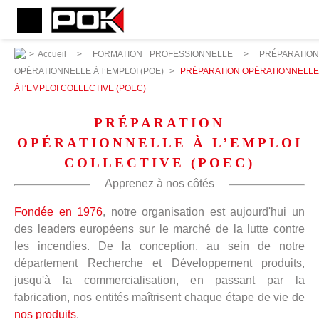
>
Accueil
>
FORMATION PROFESSIONNELLE
>
PRÉPARATION
OPÉRATIONNELLE À l’EMPLOI (POE)
>
PRÉPARATION OPÉRATIONNELL
À l’EMPLOI COLLECTIVE (POEC)
PRÉPARATION
OPÉRATIONNELLE À L’EMPLOI
COLLECTIVE (POEC)
Apprenez à nos côtés
Fondée en 1976
, notre organisation est aujourd'hui un
des leaders européens sur le marché de la lutte contre
les incendies. De la conception, au sein de notre
département Recherche et Développement produits,
jusqu'à la commercialisation, en passant par la
fabrication, nos entités maîtrisent chaque étape de vie de
nos produits
.