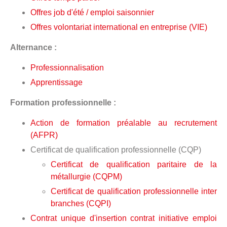
Offres job d'été / emploi saisonnier
Offres volontariat international en entreprise (VIE)
Alternance :
Professionnalisation
Apprentissage
Formation professionnelle :
Action de formation préalable au recrutement
(AFPR)
Certificat de qualification professionnelle (CQP)
Certificat de qualification paritaire de la
métallurgie (CQPM)
Certificat de qualification professionnelle inter
branches (CQPI)
Contrat unique d'insertion contrat initiative emploi