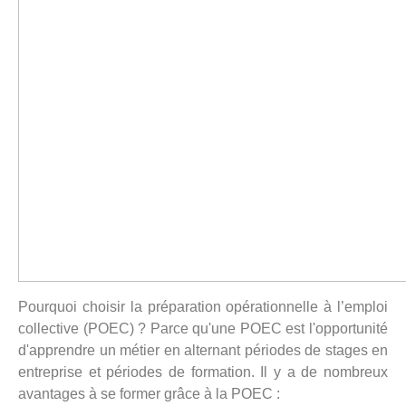
Pourquoi choisir la préparation opérationnelle à l’emploi
collective (POEC) ? Parce qu'une POEC est l'opportunité
d'apprendre un métier en alternant périodes de stages en
entreprise et périodes de formation. Il y a de nombreux
avantages à se former grâce à la POEC :