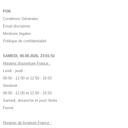
POK
Conditions Générales
Email disclaimer
Mentions légales
Politique de confidentialité
SAMEDI, 08.08.2026,
23:01:53
Horaires d'ouverture France :
Lundi - jeudi :
08:00 - 12:00 et 12:50 - 16:50
Vendredi :
08:00 - 12:00 et 12:50 - 15:50
Samedi, dimanche et jours fériés :
Fermé
Horaires de livraison France :