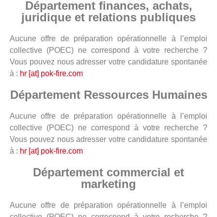
Département finances, achats,
juridique et relations publiques
Aucune offre de préparation opérationnelle à l’emploi
collective (POEC) ne correspond à votre recherche ?
Vous pouvez nous adresser votre candidature spontanée
à :
hr [at] pok-fire.com
Département Ressources Humaines
Aucune offre de préparation opérationnelle à l’emploi
collective (POEC) ne correspond à votre recherche ?
Vous pouvez nous adresser votre candidature spontanée
à :
hr [at] pok-fire.com
Département commercial et
marketing
Aucune offre de préparation opérationnelle à l’emploi
collective (POEC) ne correspond à votre recherche ?