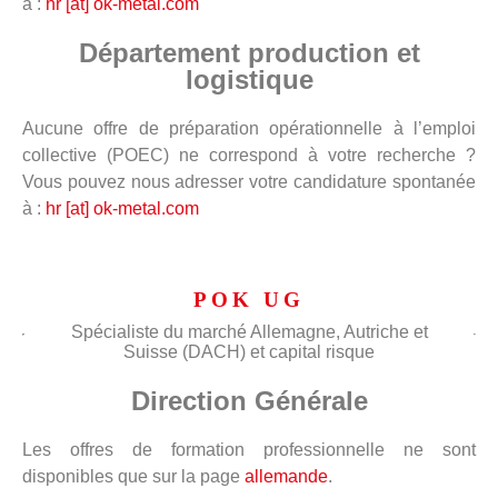
à :
hr [at] ok-metal.com
Département production et
logistique
Aucune offre de préparation opérationnelle à l’emploi
collective (POEC) ne correspond à votre recherche ?
Vous pouvez nous adresser votre candidature spontanée
à :
hr [at] ok-metal.com
POK UG
Spécialiste du marché Allemagne, Autriche et
Suisse (DACH) et capital risque
Direction Générale
Les offres de formation professionnelle ne sont
disponibles que sur la page
allemande
.