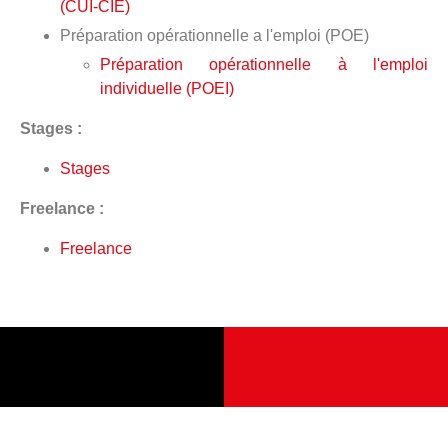
(CUI-CIE)
Préparation opérationnelle a l'emploi (POE)
Préparation opérationnelle à l'emploi
individuelle (POEI)
Stages :
Stages
Freelance :
Freelance