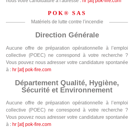
nous votre candidature à l'adresse :
hr [at] pok-fire.com
POK® SAS
Matériels de lutte contre l'incendie
Direction Générale
Aucune offre de préparation opérationnelle à l’emploi
collective (POEC) ne correspond à votre recherche ?
Vous pouvez nous adresser votre candidature spontanée
à :
hr [at] pok-fire.com
Département Qualité, Hygiène,
Sécurité et Environnement
Aucune offre de préparation opérationnelle à l’emploi
collective (POEC) ne correspond à votre recherche ?
Vous pouvez nous adresser votre candidature spontanée
à :
hr [at] pok-fire.com