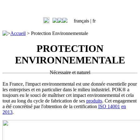
français |
fr
>
Accueil
>
Protection Environnementale
PROTECTION
ENVIRONNEMENTALE
Nécessaire et naturel
En France, l'impact environnemental est une donnée essentielle pour
les entreprises et en particulier dans le milieu industriel. POK® a
toujours eu le souci de maîtriser cet impact environnemental et cela
tout au long du cycle de fabrication de ses
produits
. Cet engagement
a été concrétisé par l'obtention de la certification
ISO 14001
en
2013
.