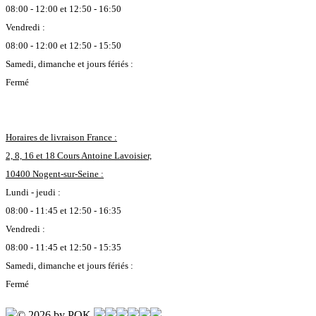
08:00 - 12:00 et 12:50 - 16:50
Vendredi :
08:00 - 12:00 et 12:50 - 15:50
Samedi, dimanche et jours fériés :
Fermé
Horaires de livraison France :
2, 8, 16 et 18 Cours Antoine Lavoisier,
10400 Nogent-sur-Seine :
Lundi - jeudi :
08:00 - 11:45 et 12:50 - 16:35
Vendredi :
08:00 - 11:45 et 12:50 - 15:35
Samedi, dimanche et jours fériés :
Fermé
© 2026 by POK