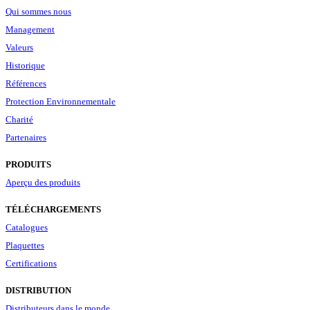
Qui sommes nous
Management
Valeurs
Historique
Références
Protection Environnementale
Charité
Partenaires
PRODUITS
Aperçu des produits
TÉLÉCHARGEMENTS
Catalogues
Plaquettes
Certifications
DISTRIBUTION
Distributeurs dans le monde