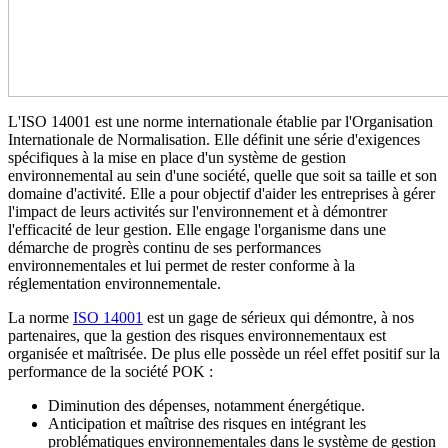
L'ISO 14001 est une norme internationale établie par l'Organisation
Internationale de Normalisation. Elle définit une série d'exigences
spécifiques à la mise en place d'un système de gestion
environnemental au sein d'une société, quelle que soit sa taille et son
domaine d'activité. Elle a pour objectif d'aider les entreprises à gérer
l'impact de leurs activités sur l'environnement et à démontrer
l'efficacité de leur gestion. Elle engage l'organisme dans une
démarche de progrès continu de ses performances
environnementales et lui permet de rester conforme à la
réglementation environnementale.
La norme
ISO 14001
est un gage de sérieux qui démontre, à nos
partenaires, que la gestion des risques environnementaux est
organisée et maîtrisée. De plus elle possède un réel effet positif sur la
performance de la société POK :
Diminution des dépenses, notamment énergétique.
Anticipation et maîtrise des risques en intégrant les
problématiques environnementales dans le système de gestion