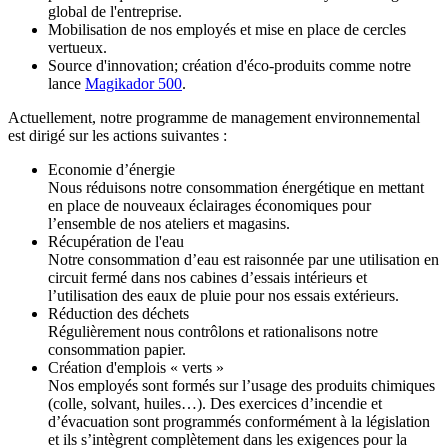
global de l'entreprise.
Mobilisation de nos employés et mise en place de cercles
vertueux.
Source d'innovation; création d'éco-produits comme notre
lance
Magikador 500
.
Actuellement, notre programme de management environnemental
est dirigé sur les actions suivantes :
Economie d’énergie
Nous réduisons notre consommation énergétique en mettant
en place de nouveaux éclairages économiques pour
l’ensemble de nos ateliers et magasins.
Récupération de l'eau
Notre consommation d’eau est raisonnée par une utilisation en
circuit fermé dans nos cabines d’essais intérieurs et
l’utilisation des eaux de pluie pour nos essais extérieurs.
Réduction des déchets
Régulièrement nous contrôlons et rationalisons notre
consommation papier.
Création d'emplois « verts »
Nos employés sont formés sur l’usage des produits chimiques
(colle, solvant, huiles…). Des exercices d’incendie et
d’évacuation sont programmés conformément à la législation
et ils s’intègrent complètement dans les exigences pour la