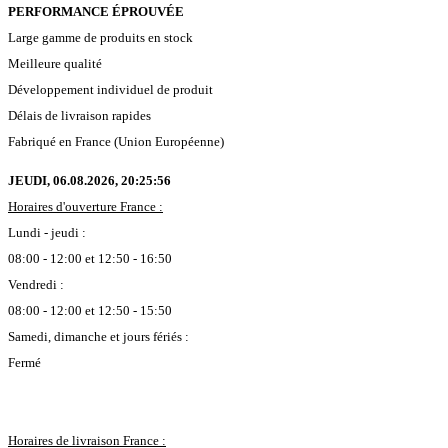
PERFORMANCE ÉPROUVÉE
Large gamme de produits en stock
Meilleure qualité
Développement individuel de produit
Délais de livraison rapides
Fabriqué en France (Union Européenne)
JEUDI, 06.08.2026,
20:25:56
Horaires d'ouverture France :
Lundi - jeudi :
08:00 - 12:00 et 12:50 - 16:50
Vendredi :
08:00 - 12:00 et 12:50 - 15:50
Samedi, dimanche et jours fériés :
Fermé
Horaires de livraison France :