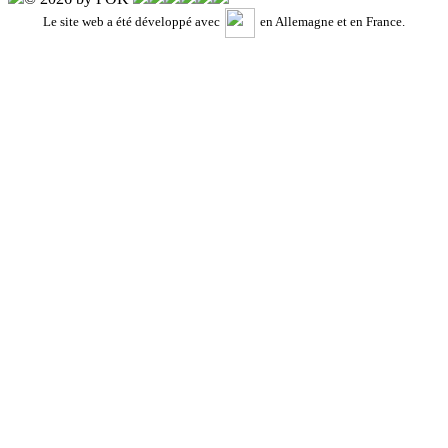
Le site web a été développé avec
en Allemagne et en France.