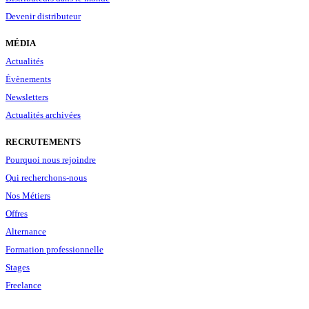
Devenir distributeur
MÉDIA
Actualités
Évènements
Newsletters
Actualités archivées
RECRUTEMENTS
Pourquoi nous rejoindre
Qui recherchons-nous
Nos Métiers
Offres
Alternance
Formation professionnelle
Stages
Freelance