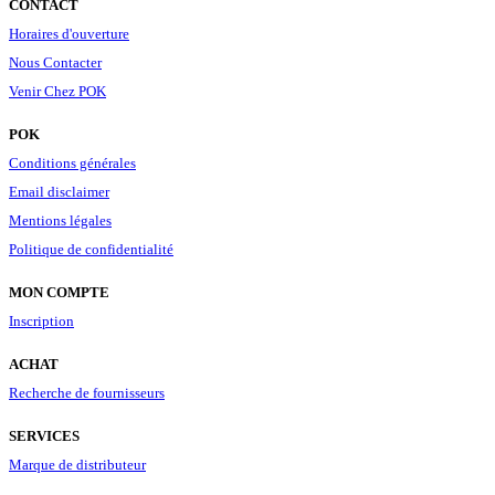
CONTACT
Horaires d'ouverture
Nous Contacter
Venir Chez POK
POK
Conditions générales
Email disclaimer
Mentions légales
Politique de confidentialité
MON COMPTE
Inscription
ACHAT
Recherche de fournisseurs
SERVICES
Marque de distributeur