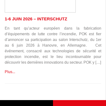
1-6 JUIN 2026 – INTERSCHUTZ
En tant qu’acteur européen dans la fabrication
d’équipements de lutte contre l’incendie, POK est fier
d’annoncer sa participation au salon Interschutz, du 1er
au 6 juin 2026 à Hanovre, en Allemagne. Cet
événement, consacré aux technologies de sécurité et
protection incendie, est le lieu incontournable pour
découvrir les dernières innovations du secteur. POK y […]
Plus...