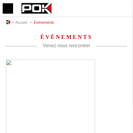
>
Accueil
>
Événements
ÉVÉNEMENTS
Venez nous rencontrer