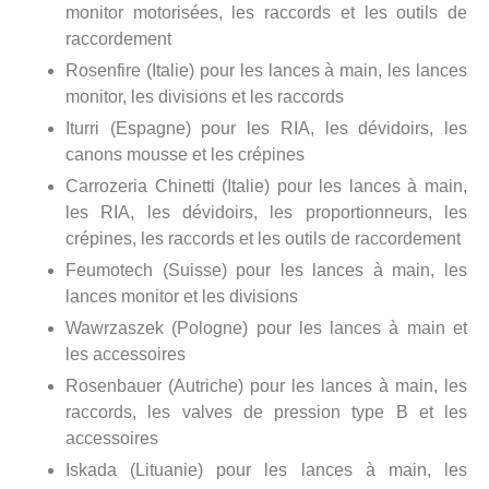
monitor motorisées, les raccords et les outils de
raccordement
Rosenfire (Italie) pour les lances à main, les lances
monitor, les divisions et les raccords
Iturri (Espagne) pour les RIA, les dévidoirs, les
canons mousse et les crépines
Carrozeria Chinetti (Italie) pour les lances à main,
les RIA, les dévidoirs, les proportionneurs, les
crépines, les raccords et les outils de raccordement
Feumotech (Suisse) pour les lances à main, les
lances monitor et les divisions
Wawrzaszek (Pologne) pour les lances à main et
les accessoires
Rosenbauer (Autriche) pour les lances à main, les
raccords, les valves de pression type B et les
accessoires
Iskada (Lituanie) pour les lances à main, les