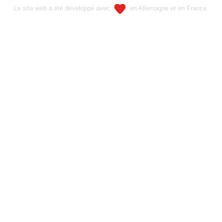
Le site web a été développé avec
en Allemagne et en France.