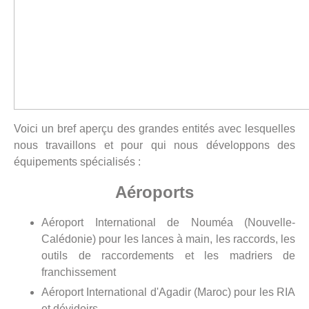
Voici un bref aperçu des grandes entités avec lesquelles
nous travaillons et pour qui nous développons des
équipements spécialisés :
Aéroports
Aéroport International de Nouméa (Nouvelle-
Calédonie) pour les lances à main, les raccords, les
outils de raccordements et les madriers de
franchissement
Aéroport International d'Agadir (Maroc) pour les RIA
et dévidoirs