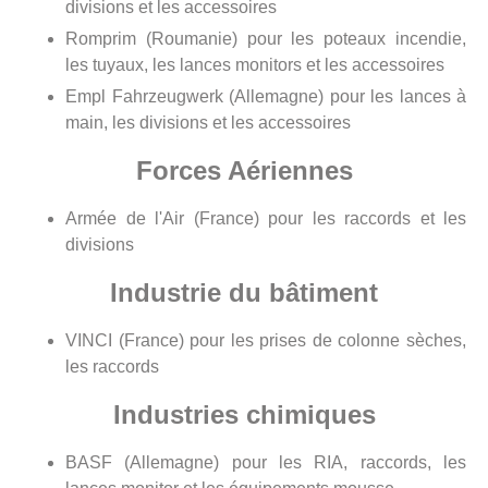
divisions et les accessoires
Romprim (Roumanie) pour les poteaux incendie,
les tuyaux, les lances monitors et les accessoires
Empl Fahrzeugwerk (Allemagne) pour les lances à
main, les divisions et les accessoires
Forces Aériennes
Armée de l'Air (France) pour les raccords et les
divisions
Industrie du bâtiment
VINCI (France) pour les prises de colonne sèches,
les raccords
Industries chimiques
BASF (Allemagne) pour les RIA, raccords, les