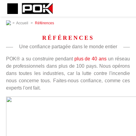
>
Accueil
>
Références
RÉFÉRENCES
Une confiance partagée dans le monde entier
POK® a su construire pendant
plus de 40 ans
un réseau
de professionnels dans plus de 100 pays. Nous opérons
dans toutes les industries, car la lutte contre l'incendie
nous concerne tous. Faites-nous confiance, comme ces
experts l'ont fait.