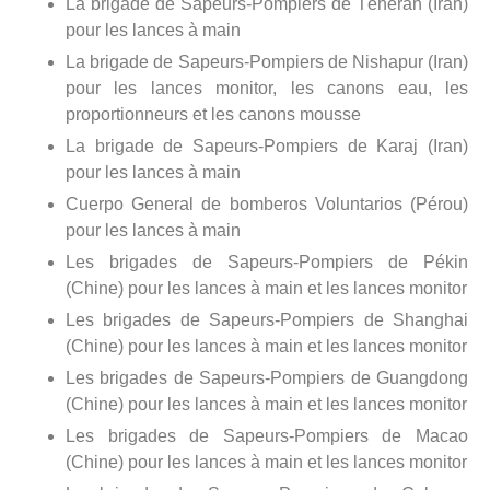
La brigade de Sapeurs-Pompiers de Téhéran (Iran)
pour les lances à main
La brigade de Sapeurs-Pompiers de Nishapur (Iran)
pour les lances monitor, les canons eau, les
proportionneurs et les canons mousse
La brigade de Sapeurs-Pompiers de Karaj (Iran)
pour les lances à main
Cuerpo General de bomberos Voluntarios (Pérou)
pour les lances à main
Les brigades de Sapeurs-Pompiers de Pékin
(Chine) pour les lances à main et les lances monitor
Les brigades de Sapeurs-Pompiers de Shanghai
(Chine) pour les lances à main et les lances monitor
Les brigades de Sapeurs-Pompiers de Guangdong
(Chine) pour les lances à main et les lances monitor
Les brigades de Sapeurs-Pompiers de Macao
(Chine) pour les lances à main et les lances monitor