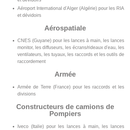
Aéroport International d'Alger (Algérie) pour les RIA
et dévidoirs
Aérospatiale
CNES (Guyane) pour les lances à main, les lances
monitor, les diffuseurs, les écrans/rideaux d'eau, les
ventilateurs, les tuyaux, les raccords et les outils de
raccordement
Armée
Armée de Terre (France) pour les raccords et les
divisions
Constructeurs de camions de
Pompiers
Iveco (Italie) pour les lances à main, les lances