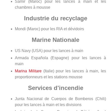
Samir (Maroc) pour les lances à main et les
chambres à mousse
Industrie du recyclage
Mondi (Maroc) pour les RIA et dévidoirs
Marine Nationale
US Navy (USA) pour les lances à main
Armada Española (Espagne) pour les lances à
main
Marina Militare
(Italie) pour les lances à main, les
proportionneurs et les stations mousse
Services d'incendie
Junta Nacional de Cuerpos de Bomberos (Chili)
pour les lances à main et les divisions