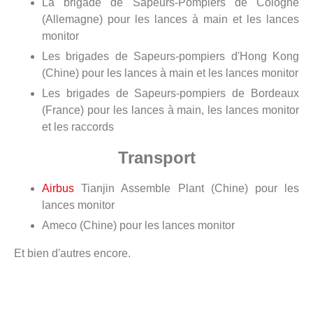
La brigade de Sapeurs-Pompiers de Cologne
(Allemagne) pour les lances à main et les lances
monitor
Les brigades de Sapeurs-pompiers d'Hong Kong
(Chine) pour les lances à main et les lances monitor
Les brigades de Sapeurs-pompiers de Bordeaux
(France) pour les lances à main, les lances monitor
et les raccords
Transport
Airbus
Tianjin Assemble Plant (Chine) pour les
lances monitor
Ameco (Chine) pour les lances monitor
Et bien d'autres encore.