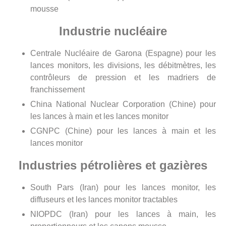
mousse
Industrie nucléaire
Centrale Nucléaire de Garona (Espagne) pour les
lances monitors, les divisions, les débitmètres, les
contrôleurs de pression et les madriers de
franchissement
China National Nuclear Corporation (Chine) pour
les lances à main et les lances monitor
CGNPC (Chine) pour les lances à main et les
lances monitor
Industries pétrolières et gazières
South Pars (Iran) pour les lances monitor, les
diffuseurs et les lances monitor tractables
NIOPDC (Iran) pour les lances à main, les