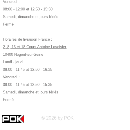
Vendredi :
08:00 - 12:00 et 12:50 - 15:50
Samedi, dimanche et jours fériés :
Fermé
Horaires de livraison France :
2, 8, 16 et 18 Cours Antoine Lavoisier,
10400 Nogent-sur-Seine :
Lundi - jeudi :
08:00 - 11:45 et 12:50 - 16:35
Vendredi :
08:00 - 11:45 et 12:50 - 15:35
Samedi, dimanche et jours fériés :
Fermé
© 2026 by POK