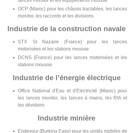
lances monitor et les équipements mousse
OCP (Maroc) pour les châssis tractables, les lances
monitor, les raccords et les divisions
Industrie de la construction navale
STX St Nazaire (France) pour les lances
motorisées et les stations mousse
DCNS (France) pour les lances motorisées et les
stations mousse
Industrie de l’énergie électrique
Office National d'Eau et d'Electricité (Maroc) pour
les lances monitor, les lances à mains, les RIA et
les dévidoirs
Industrie minière
Endevour (Burkina Faso) pour les unités mobiles de