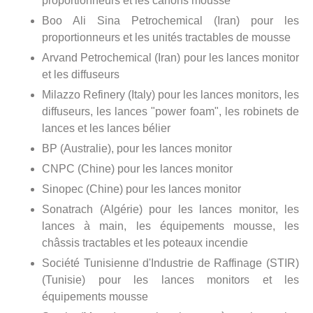
proportionneurs et les canons mousse
Boo Ali Sina Petrochemical (Iran) pour les
proportionneurs et les unités tractables de mousse
Arvand Petrochemical (Iran) pour les lances monitor
et les diffuseurs
Milazzo Refinery (Italy) pour les lances monitors, les
diffuseurs, les lances "power foam", les robinets de
lances et les lances bélier
BP (Australie), pour les lances monitor
CNPC (Chine) pour les lances monitor
Sinopec (Chine) pour les lances monitor
Sonatrach (Algérie) pour les lances monitor, les
lances à main, les équipements mousse, les
châssis tractables et les poteaux incendie
Société Tunisienne d'Industrie de Raffinage (STIR)
(Tunisie) pour les lances monitors et les
équipements mousse