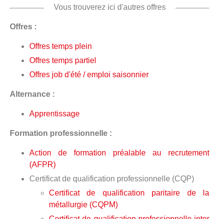
Vous trouverez ici d'autres offres
Offres :
Offres temps plein
Offres temps partiel
Offres job d'été / emploi saisonnier
Alternance :
Apprentissage
Formation professionnelle :
Action de formation préalable au recrutement
(AFPR)
Certificat de qualification professionnelle (CQP)
Certificat de qualification paritaire de la
métallurgie (CQPM)
Certificat de qualification professionnelle inter