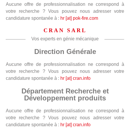
Aucune offre de professionnalisation ne correspond à
votre recherche ? Vous pouvez nous adresser votre
candidature spontanée à :
hr [at] pok-fire.com
CRAN SARL
Vos experts en génie mécanique
Direction Générale
Aucune offre de professionnalisation ne correspond à
votre recherche ? Vous pouvez nous adresser votre
candidature spontanée à :
hr [at] cran.info
Département Recherche et
Développement produits
Aucune offre de professionnalisation ne correspond à
votre recherche ? Vous pouvez nous adresser votre
candidature spontanée à :
hr [at] cran.info