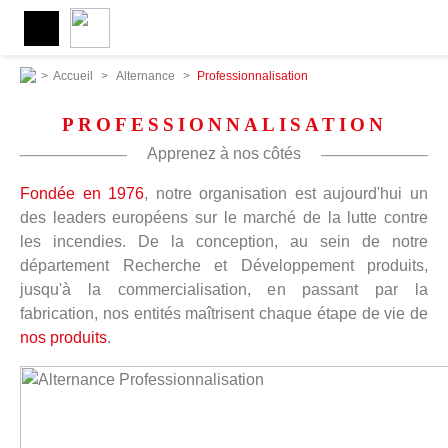
>
Accueil
>
Alternance
>
Professionnalisation
PROFESSIONNALISATION
Apprenez à nos côtés
Fondée en 1976
, notre organisation est aujourd'hui un
des leaders européens sur le marché de la lutte contre
les incendies. De la conception, au sein de notre
département Recherche et Développement produits,
jusqu'à la commercialisation, en passant par la
fabrication, nos entités maîtrisent chaque étape de vie de
nos produits
.