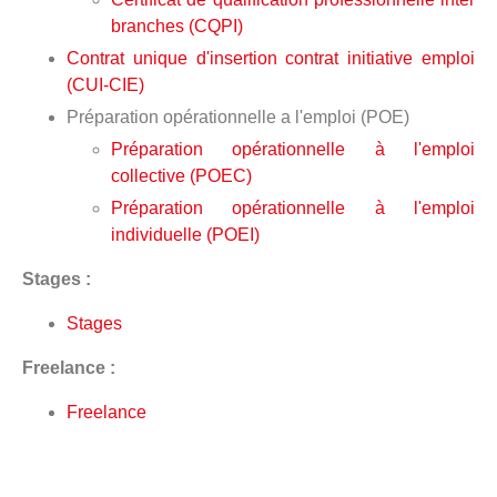
branches (CQPI)
Contrat unique d'insertion contrat initiative emploi
(CUI-CIE)
Préparation opérationnelle a l'emploi (POE)
Préparation opérationnelle à l'emploi
collective (POEC)
Préparation opérationnelle à l'emploi
individuelle (POEI)
Stages :
Stages
Freelance :
Freelance