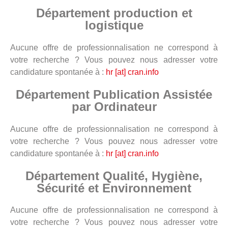
Département production et
logistique
Aucune offre de professionnalisation ne correspond à
votre recherche ? Vous pouvez nous adresser votre
candidature spontanée à :
hr [at] cran.info
Département Publication Assistée
par Ordinateur
Aucune offre de professionnalisation ne correspond à
votre recherche ? Vous pouvez nous adresser votre
candidature spontanée à :
hr [at] cran.info
Département Qualité, Hygiène,
Sécurité et Environnement
Aucune offre de professionnalisation ne correspond à
votre recherche ? Vous pouvez nous adresser votre