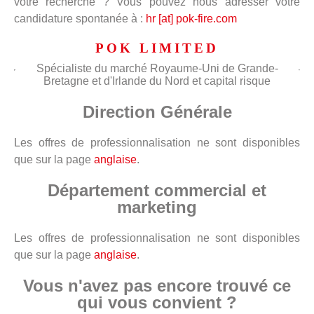
votre recherche ? Vous pouvez nous adresser votre
candidature spontanée à :
hr [at] pok-fire.com
POK LIMITED
Spécialiste du marché Royaume-Uni de Grande-
Bretagne et d'Irlande du Nord et capital risque
Direction Générale
Les offres de professionnalisation ne sont disponibles
que sur la page
anglaise
.
Département commercial et
marketing
Les offres de professionnalisation ne sont disponibles
que sur la page
anglaise
.
Vous n'avez pas encore trouvé ce
qui vous convient ?