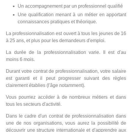
Un accompagnement par un professionnel qualifié
Une qualification menant à un métier en apportant
connaissances pratiques et théorique.
La professionnalisation est ouvert à tous les jeunes de 16
à 25 ans, et plus pour les demandeurs d'emploi.
La durée de la professionnalisation varie. Il est d'au
moins 6 mois.
Durant votre contrat de professionnalisation, votre salaire
est garanti et il peut progresser suivant des règles
clairement établies (l'âge notamment).
Vous pourriez accéder à de nombreux métiers et dans
tous les secteurs d'activité.
Dans le cadre d'un contrat de professionnalisation dans
une de nos organisations, vous aurez la possibilité de
découvrir une structure internationale et d'apprendre aux