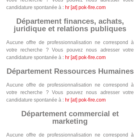
candidature spontanée à :
hr [at] pok-fire.com
Département finances, achats,
juridique et relations publiques
Aucune offre de professionnalisation ne correspond à
votre recherche ? Vous pouvez nous adresser votre
candidature spontanée à :
hr [at] pok-fire.com
Département Ressources Humaines
Aucune offre de professionnalisation ne correspond à
votre recherche ? Vous pouvez nous adresser votre
candidature spontanée à :
hr [at] pok-fire.com
Département commercial et
marketing
Aucune offre de professionnalisation ne correspond à