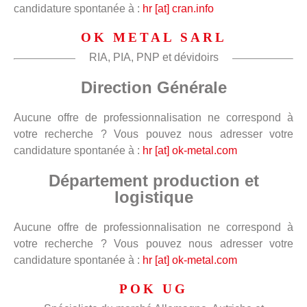
candidature spontanée à :
hr [at] cran.info
OK METAL SARL
RIA, PIA, PNP et dévidoirs
Direction Générale
Aucune offre de professionnalisation ne correspond à
votre recherche ? Vous pouvez nous adresser votre
candidature spontanée à :
hr [at] ok-metal.com
Département production et
logistique
Aucune offre de professionnalisation ne correspond à
votre recherche ? Vous pouvez nous adresser votre
candidature spontanée à :
hr [at] ok-metal.com
POK UG