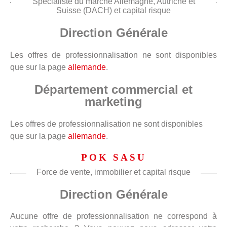
Spécialiste du marché Allemagne, Autriche et
Suisse (DACH) et capital risque
Direction Générale
Les offres de professionnalisation ne sont disponibles
que sur la page
allemande
.
Département commercial et
marketing
Les offres de professionnalisation ne sont disponibles
que sur la page
allemande
.
POK SASU
Force de vente, immobilier et capital risque
Direction Générale
Aucune offre de professionnalisation ne correspond à