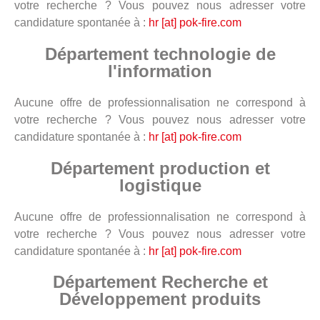
votre recherche ? Vous pouvez nous adresser votre
candidature spontanée à :
hr [at] pok-fire.com
Département technologie de
l'information
Aucune offre de professionnalisation ne correspond à
votre recherche ? Vous pouvez nous adresser votre
candidature spontanée à :
hr [at] pok-fire.com
Département production et
logistique
Aucune offre de professionnalisation ne correspond à
votre recherche ? Vous pouvez nous adresser votre
candidature spontanée à :
hr [at] pok-fire.com
Département Recherche et
Développement produits