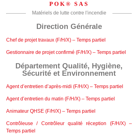
POK® SAS
Matériels de lutte contre l'incendie
Direction Générale
Chef de projet travaux (F/H/X) – Temps partiel
Gestionnaire de projet confirmé (F/H/X) – Temps partiel
Département Qualité, Hygiène,
Sécurité et Environnement
Agent d’entretien d’après-midi (F/H/X) – Temps partiel
Agent d’entretien du matin (F/H/X) – Temps partiel
Animateur QHSE (F/H/X) – Temps partiel
Contrôleuse / Contrôleur qualité réception (F/H/X) –
Temps partiel