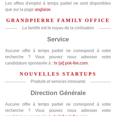
Les offres d'emploi à temps partiel ne sont disponibles
que sur la page
anglaise
.
GRANDPIERRE FAMILY OFFICE
La famille est le noyau de la civilisation
Service
Aucune offre à temps partiel ne correspond à votre
recherche ? Vous pouvez nous adresser votre
candidature spontanée à :
hr [at] pok-fire.com
.
NOUVELLES STARTUPS
Produits et services innovants
Direction Générale
Aucune offre à temps partiel ne correspond à votre
recherche ? Vous pouvez nous adresser votre