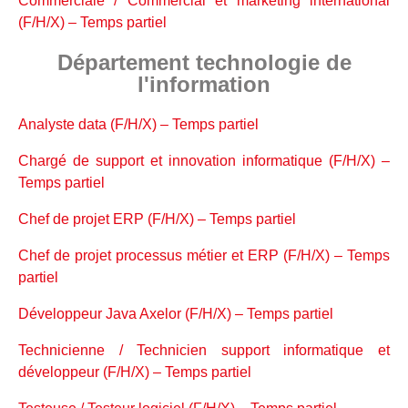
Commerciale / Commercial et marketing international
(F/H/X) – Temps partiel
Département technologie de
l'information
Analyste data (F/H/X) – Temps partiel
Chargé de support et innovation informatique (F/H/X) –
Temps partiel
Chef de projet ERP (F/H/X) – Temps partiel
Chef de projet processus métier et ERP (F/H/X) – Temps
partiel
Développeur Java Axelor (F/H/X) – Temps partiel
Technicienne / Technicien support informatique et
développeur (F/H/X) – Temps partiel