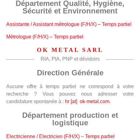
Département Qualité, Hygiène,
Sécurité et Environnement
Assistante / Assistant métrologue (F/H/X) – Temps partiel
Métrologue (F/H/X) – Temps partiel
OK METAL SARL
RIA, PIA, PNP et dévidoirs
Direction Générale
Aucune offre à temps partiel ne correspond à votre
recherche ? Vous pouvez nous adresser votre
candidature spontanée à :
hr [at] ok-metal.com
.
Département production et
logistique
Electricienne / Electricien (F/H/X) – Temps partiel