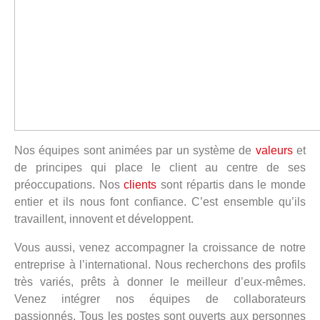
Nos équipes sont animées par un système de
valeurs
et
de principes qui place le client au centre de ses
préoccupations. Nos
clients
sont répartis dans le monde
entier et ils nous font confiance. C’est ensemble qu’ils
travaillent, innovent et développent.
Vous aussi, venez accompagner la croissance de notre
entreprise à l’international. Nous recherchons des profils
très variés, prêts à donner le meilleur d’eux-mêmes.
Venez intégrer nos équipes de collaborateurs
passionnés. Tous les postes sont ouverts aux personnes