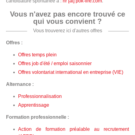
candidature spontanée à :
hr [at] pok-fire.com
.
Vous n'avez pas encore trouvé ce
qui vous convient ?
Vous trouverez ici d'autres offres
Offres :
Offres temps plein
Offres job d'été / emploi saisonnier
Offres volontariat international en entreprise (VIE)
Alternance :
Professionnalisation
Apprentissage
Formation professionnelle :
Action de formation préalable au recrutement