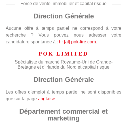
Force de vente, immobilier et capital risque
Direction Générale
Aucune offre à temps partiel ne correspond à votre
recherche ? Vous pouvez nous adresser votre
candidature spontanée à :
hr [at] pok-fire.com
.
POK LIMITED
Spécialiste du marché Royaume-Uni de Grande-
Bretagne et d'Irlande du Nord et capital risque
Direction Générale
Les offres d'emploi à temps partiel ne sont disponibles
que sur la page
anglaise
.
Département commercial et
marketing