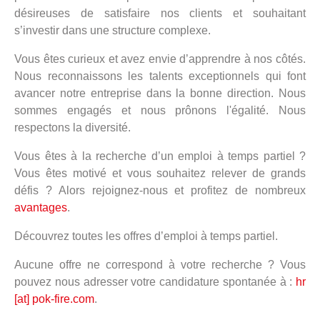
désireuses de satisfaire nos clients et souhaitant
s’investir dans une structure complexe.
Vous êtes curieux et avez envie d’apprendre à nos côtés.
Nous reconnaissons les talents exceptionnels qui font
avancer notre entreprise dans la bonne direction. Nous
sommes engagés et nous prônons l'égalité. Nous
respectons la diversité.
Vous êtes à la recherche d’un emploi à temps partiel ?
Vous êtes motivé et vous souhaitez relever de grands
défis ? Alors rejoignez-nous et profitez de nombreux
avantages
.
Découvrez toutes les offres d’emploi à temps partiel.
Aucune offre ne correspond à votre recherche ? Vous
pouvez nous adresser votre candidature spontanée à :
hr
[at] pok-fire.com
.