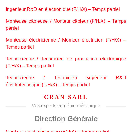
Ingénieur R&D en électronique (F/H/X) – Temps partiel
Monteuse câbleuse / Monteur câbleur (F/H/X) – Temps
partiel
Monteuse électricienne / Monteur électricien (F/H/X) –
Temps partiel
Technicienne / Technicien de production électronique
(F/H/X) – Temps partiel
Technicienne / Technicien supérieur R&D
électrotechnique (F/H/X) – Temps partiel
CRAN SARL
Vos experts en génie mécanique
Direction Générale
Chef de projet mécanique (F/H/X) – Temps partiel