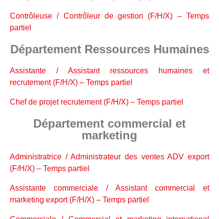
Contrôleuse / Contrôleur de gestion (F/H/X) – Temps
partiel
Département Ressources Humaines
Assistante / Assistant ressources humaines et
recrutement (F/H/X) – Temps partiel
Chef de projet recrutement (F/H/X) – Temps partiel
Département commercial et
marketing
Administratrice / Administrateur des ventes ADV export
(F/H/X) – Temps partiel
Assistante commerciale / Assistant commercial et
marketing export (F/H/X) – Temps partiel