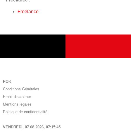
Freelance
POK
Conditions Générales
Email disclaimer
Mentions légales
Politique de confidentialité
VENDREDI, 07.08.2026,
07:15:46