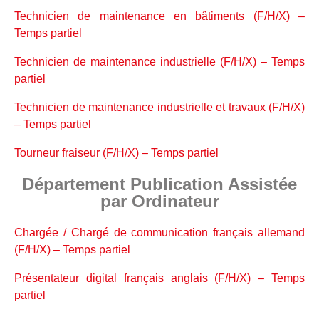
Technicien de maintenance en bâtiments (F/H/X) –
Temps partiel
Technicien de maintenance industrielle (F/H/X) – Temps
partiel
Technicien de maintenance industrielle et travaux (F/H/X)
– Temps partiel
Tourneur fraiseur (F/H/X) – Temps partiel
Département Publication Assistée
par Ordinateur
Chargée / Chargé de communication français allemand
(F/H/X) – Temps partiel
Présentateur digital français anglais (F/H/X) – Temps
partiel