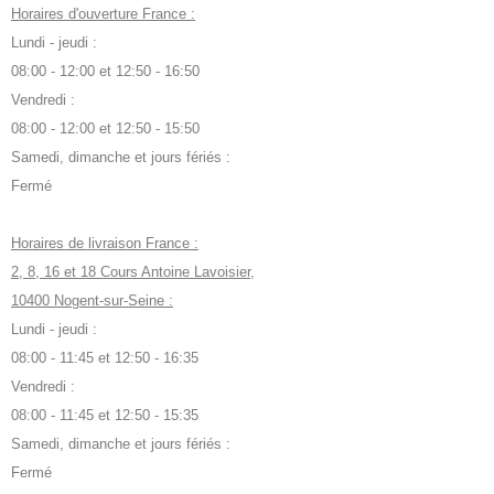
Horaires d'ouverture France :
Lundi - jeudi :
08:00 - 12:00 et 12:50 - 16:50
Vendredi :
08:00 - 12:00 et 12:50 - 15:50
Samedi, dimanche et jours fériés :
Fermé
Horaires de livraison France :
2, 8, 16 et 18 Cours Antoine Lavoisier,
10400 Nogent-sur-Seine :
Lundi - jeudi :
08:00 - 11:45 et 12:50 - 16:35
Vendredi :
08:00 - 11:45 et 12:50 - 15:35
Samedi, dimanche et jours fériés :
Fermé