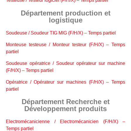
Testeuse / Testeur logiciel (F/H/X) – Temps partiel
Département production et
logistique
Soudeuse / Soudeur TIG MIG (F/H/X) – Temps partiel
Monteuse testeuse / Monteur testeur (F/H/X) – Temps
partiel
Soudeuse opératrice / Soudeur opérateur sur machine
(F/H/X) – Temps partiel
Opératrice / Opérateur sur machines (F/H/X) – Temps
partiel
Département Recherche et
Développement produits
Electromécanicienne / Electromécanicien (F/H/X) –
Temps partiel