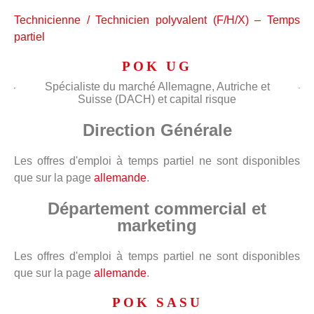
Technicienne / Technicien polyvalent (F/H/X) – Temps
partiel
POK UG
Spécialiste du marché Allemagne, Autriche et
Suisse (DACH) et capital risque
Direction Générale
Les offres d'emploi à temps partiel ne sont disponibles
que sur la page
allemande
.
Département commercial et
marketing
Les offres d'emploi à temps partiel ne sont disponibles
que sur la page
allemande
.
POK SASU