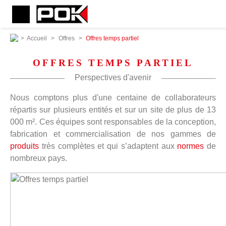
>
Accueil
>
Offres
>
Offres temps partiel
OFFRES TEMPS PARTIEL
Perspectives d'avenir
Nous comptons plus d'une centaine de collaborateurs
répartis sur plusieurs entités et sur un site de plus de 13
000 m². Ces équipes sont responsables de la conception,
fabrication et commercialisation de nos gammes de
produits
très complètes et qui s’adaptent aux
normes
de
nombreux pays.