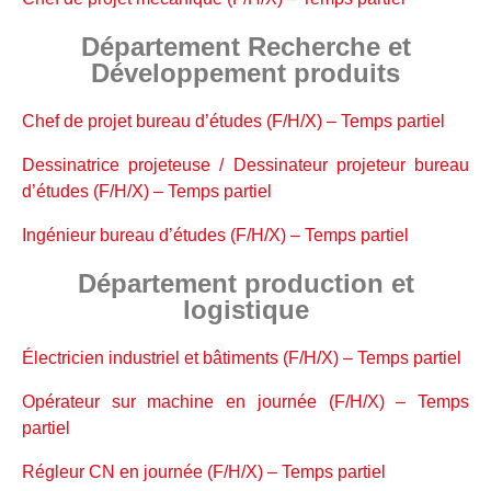
Département Recherche et
Développement produits
Chef de projet bureau d’études (F/H/X) – Temps partiel
Dessinatrice projeteuse / Dessinateur projeteur bureau
d’études (F/H/X) – Temps partiel
Ingénieur bureau d’études (F/H/X) – Temps partiel
Département production et
logistique
Électricien industriel et bâtiments (F/H/X) – Temps partiel
Opérateur sur machine en journée (F/H/X) – Temps
partiel
Régleur CN en journée (F/H/X) – Temps partiel