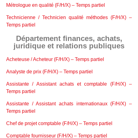
Métrologue en qualité (F/H/X) – Temps partiel
Technicienne / Technicien qualité méthodes (F/H/X) –
Temps partiel
Département finances, achats,
juridique et relations publiques
Acheteuse / Acheteur (F/H/X) – Temps partiel
Analyste de prix (F/H/X) – Temps partiel
Assistante / Assistant achats et comptable (F/H/X) –
Temps partiel
Assistante / Assistant achats internationaux (F/H/X) –
Temps partiel
Chef de projet comptable (F/H/X) – Temps partiel
Comptable fournisseur (F/H/X) – Temps partiel