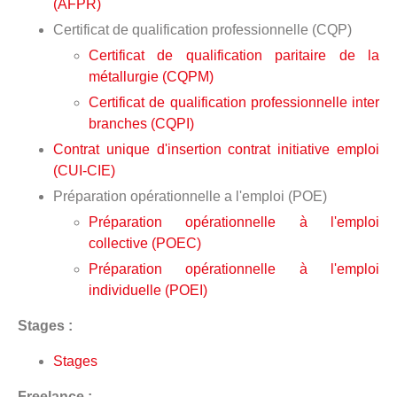
(AFPR)
Certificat de qualification professionnelle (CQP)
Certificat de qualification paritaire de la
métallurgie (CQPM)
Certificat de qualification professionnelle inter
branches (CQPI)
Contrat unique d'insertion contrat initiative emploi
(CUI-CIE)
Préparation opérationnelle a l'emploi (POE)
Préparation opérationnelle à l'emploi
collective (POEC)
Préparation opérationnelle à l'emploi
individuelle (POEI)
Stages :
Stages
Freelance :