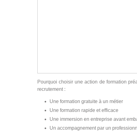
Pourquoi choisir une action de formation pré
recrutement :
Une formation gratuite à un métier
Une formation rapide et efficace
Une immersion en entreprise avant em
Un accompagnement par un professionne