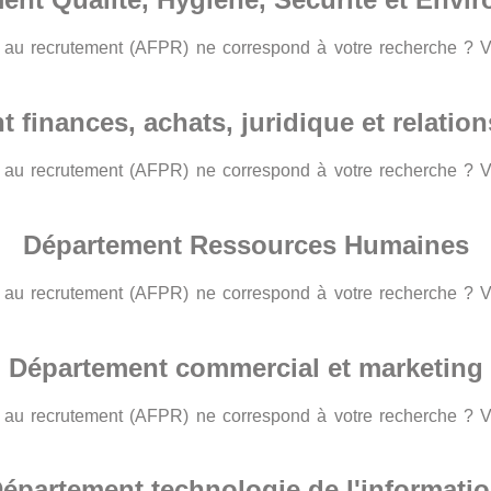
le au recrutement (AFPR) ne correspond à votre recherche ? 
 finances, achats, juridique et relatio
le au recrutement (AFPR) ne correspond à votre recherche ? 
Département Ressources Humaines
le au recrutement (AFPR) ne correspond à votre recherche ? 
Département commercial et marketing
le au recrutement (AFPR) ne correspond à votre recherche ? 
épartement technologie de l'informati