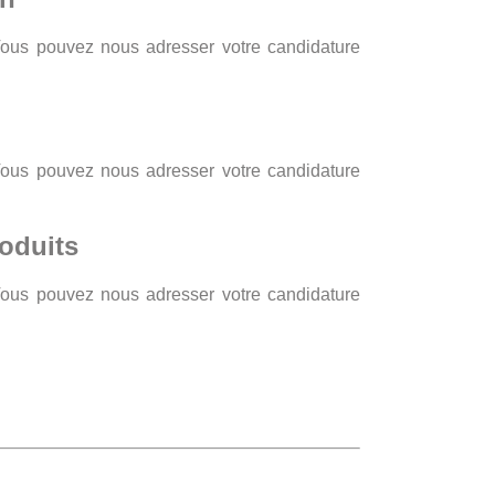
Vous pouvez nous adresser votre candidature
Vous pouvez nous adresser votre candidature
oduits
Vous pouvez nous adresser votre candidature