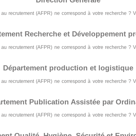
le au recrutement (AFPR) ne correspond à votre recherche ? 
tement Recherche et Développement pr
le au recrutement (AFPR) ne correspond à votre recherche ? 
Département production et logistique
le au recrutement (AFPR) ne correspond à votre recherche ? 
rtement Publication Assistée par Ordin
le au recrutement (AFPR) ne correspond à votre recherche ? 
ent Qualité, Hygiène, Sécurité et Envi