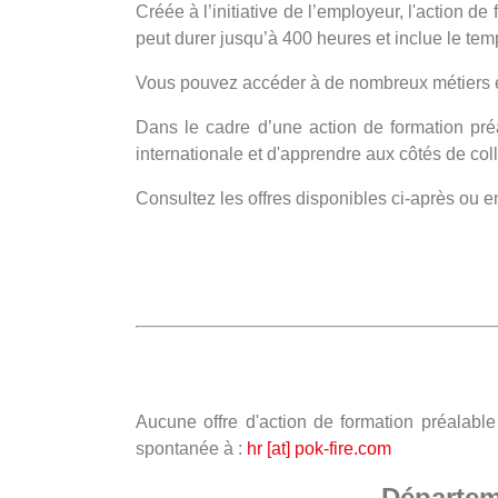
Créée à l’initiative de l’employeur, l'action d
peut durer jusqu’à 400 heures et inclue le tem
Vous pouvez accéder à de nombreux métiers et 
Dans le cadre d’une action de formation pré
internationale et d'apprendre aux côtés de co
Consultez les offres disponibles ci-après ou 
Aucune offre d'action de formation préalab
spontanée à :
hr [at] pok-fire.com
Départem