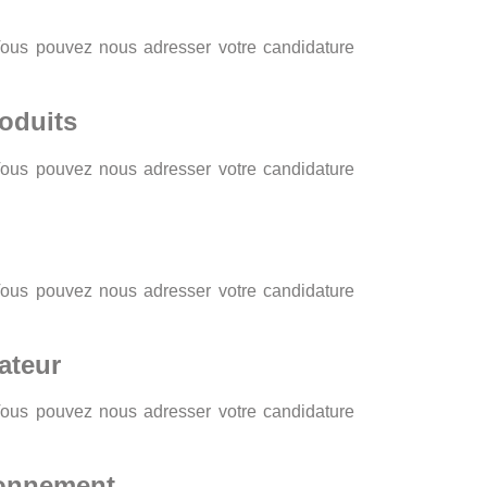
Vous pouvez nous adresser votre candidature
oduits
Vous pouvez nous adresser votre candidature
Vous pouvez nous adresser votre candidature
ateur
Vous pouvez nous adresser votre candidature
ronnement