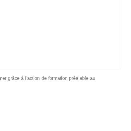
er grâce à l'action de formation préalable au