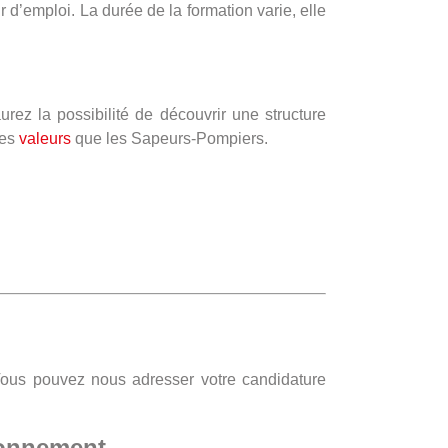
r d’emploi. La durée de la formation varie, elle
ez la possibilité de découvrir une structure
mes
valeurs
que les Sapeurs-Pompiers.
Vous pouvez nous adresser votre candidature
ronnement