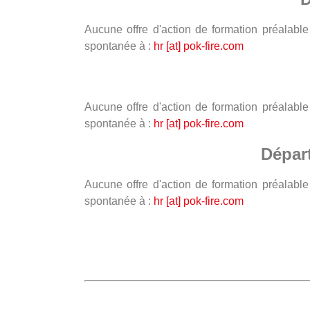
Aucune offre d'action de formation préalab
spontanée à :
hr [at] pok-fire.com
Aucune offre d'action de formation préalab
spontanée à :
hr [at] pok-fire.com
Dépar
Aucune offre d'action de formation préalab
spontanée à :
hr [at] pok-fire.com