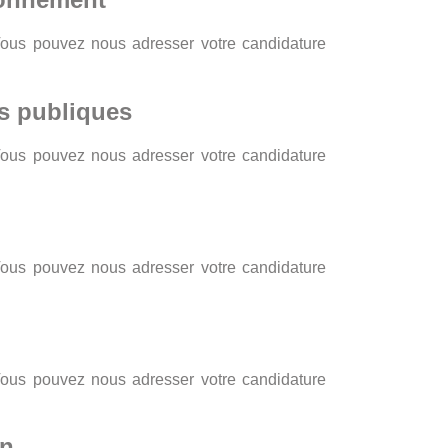
Vous pouvez nous adresser votre candidature
ns publiques
Vous pouvez nous adresser votre candidature
Vous pouvez nous adresser votre candidature
Vous pouvez nous adresser votre candidature
on