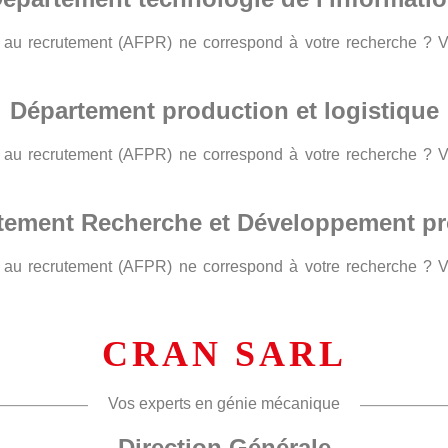
le au recrutement (AFPR) ne correspond à votre recherche ? 
Département production et logistique
le au recrutement (AFPR) ne correspond à votre recherche ? 
tement Recherche et Développement pr
le au recrutement (AFPR) ne correspond à votre recherche ? 
CRAN SARL
Vos experts en génie mécanique
Direction Générale